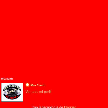
Mía Santi
Mía Santi
Ver todo mi perfil
Con la tecnología de
Blogger
.