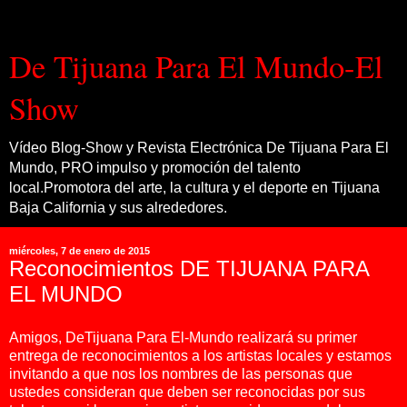
De Tijuana Para El Mundo-El
Show
Vídeo Blog-Show y Revista Electrónica De Tijuana Para El
Mundo, PRO impulso y promoción del talento
local.Promotora del arte, la cultura y el deporte en Tijuana
Baja California y sus alrededores.
miércoles, 7 de enero de 2015
Reconocimientos DE TIJUANA PARA
EL MUNDO
Amigos, DeTijuana Para El-Mundo realizará su primer
entrega de reconocimientos a los artistas locales y estamos
invitando a que nos los nombres de las personas que
ustedes consideran que deben ser reconocidas por sus