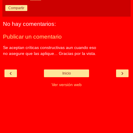
Compartir
No hay comentarios:
Publicar un comentario
Se aceptan críticas constructivas aun cuando eso
no asegure que las aplique... Gracias por la vista.
‹
›
Inicio
Ver versión web