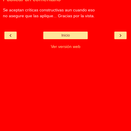
Se aceptan críticas constructivas aun cuando eso
no asegure que las aplique... Gracias por la vista.
‹
›
Inicio
Ver versión web